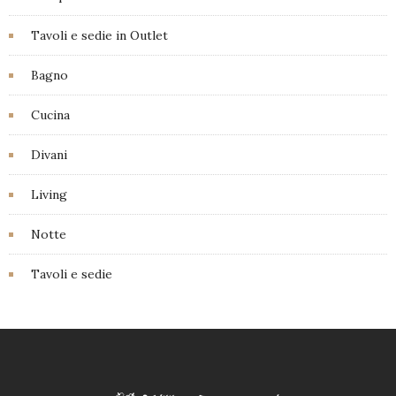
Tavoli e sedie in Outlet
Bagno
Cucina
Divani
Living
Notte
Tavoli e sedie