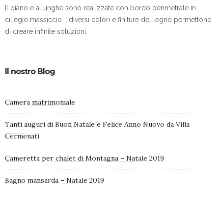
Il piano e allunghe sono realizzate con bordo perimetrale in
ciliegio massiccio. I diversi colori e finiture del legno permettono
di creare infinite soluzioni.
Il nostro Blog
Camera matrimoniale
Tanti auguri di Buon Natale e Felice Anno Nuovo da Villa
Cermenati
Cameretta per chalet di Montagna – Natale 2019
Bagno mansarda – Natale 2019