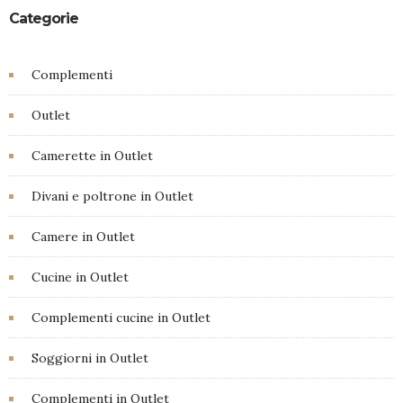
Categorie
Complementi
Outlet
Camerette in Outlet
Divani e poltrone in Outlet
Camere in Outlet
Cucine in Outlet
Complementi cucine in Outlet
Soggiorni in Outlet
Complementi in Outlet