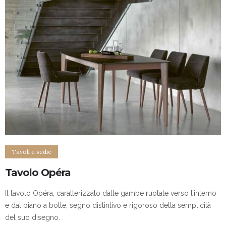
Tavoli e sedie
Tavolo Opéra
Il tavolo Opéra, caratterizzato dalle gambe ruotate verso l’interno
e dal piano a botte, segno distintivo e rigoroso della semplicità
del suo disegno.