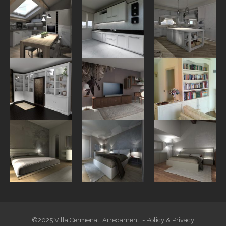
©2025 Villa Cermenati Arredamenti -
Policy & Privacy