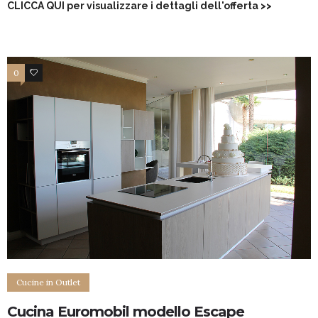
CLICCA QUI per visualizzare i dettagli dell'offerta
>>
0
5
Cucine in Outlet
Cucina Euromobil modello Escape