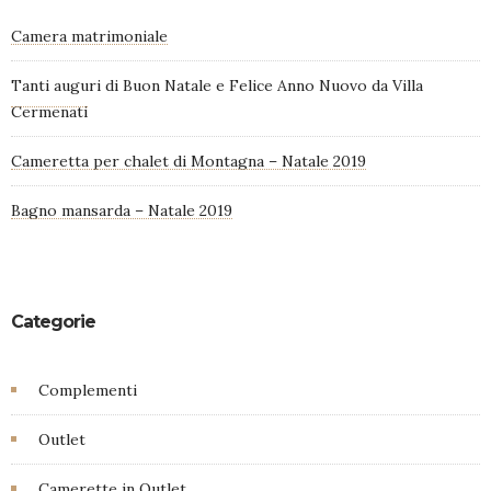
Camera matrimoniale
Tanti auguri di Buon Natale e Felice Anno Nuovo da Villa
Cermenati
Cameretta per chalet di Montagna – Natale 2019
Bagno mansarda – Natale 2019
Categorie
Complementi
Outlet
Camerette in Outlet