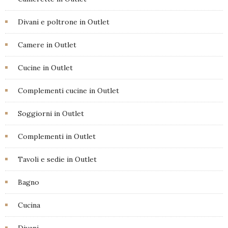
Divani e poltrone in Outlet
Camere in Outlet
Cucine in Outlet
Complementi cucine in Outlet
Soggiorni in Outlet
Complementi in Outlet
Tavoli e sedie in Outlet
Bagno
Cucina
Divani