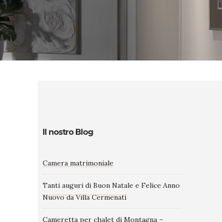
Il nostro Blog
Camera matrimoniale
Tanti auguri di Buon Natale e Felice Anno
Nuovo da Villa Cermenati
Cameretta per chalet di Montagna –