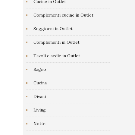
Cucine in Outlet
Complementi cucine in Outlet
Soggiorni in Outlet
Complementi in Outlet
Tavoli e sedie in Outlet
Bagno
Cucina
Divani
Living
Notte