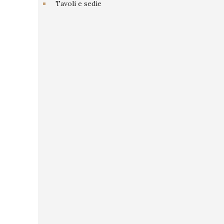
Tavoli e sedie