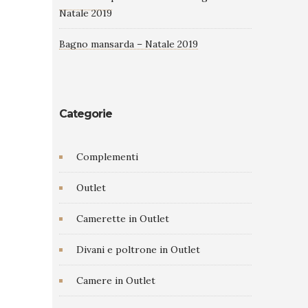
Natale 2019
Bagno mansarda – Natale 2019
Categorie
Complementi
Outlet
Camerette in Outlet
Divani e poltrone in Outlet
Camere in Outlet