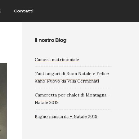
G
Contatti
Il nostro Blog
Camera matrimoniale
Tanti auguri di Buon Natale e Felice
Anno Nuovo da Villa Cermenati
Cameretta per chalet di Montagna –
Natale 2019
Bagno mansarda – Natale 2019