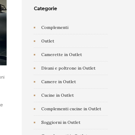
Categorie
Complementi
Outlet
Camerette in Outlet
Divani e poltrone in Outlet
oni
Camere in Outlet
Cucine in Outlet
te
Complementi cucine in Outlet
Soggiorni in Outlet