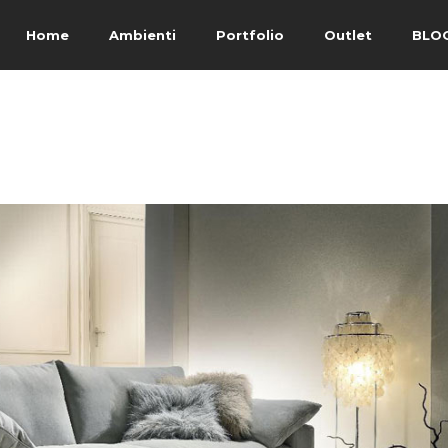
Home
Ambienti
Portfolio
Outlet
BLO