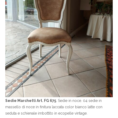
Sedie Marchetti Art. FG 675
. Sedie in noce. 04 sedie in
massello di noce in finitura laccata color bianco latte con
seduta e schienale imbottito in ecopelle vintage.