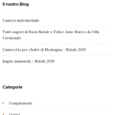
Il nostro Blog
Camera matrimoniale
Tanti auguri di Buon Natale e Felice Anno Nuovo da Villa
Cermenati
Cameretta per chalet di Montagna – Natale 2019
Bagno mansarda – Natale 2019
Categorie
Complementi
Outlet