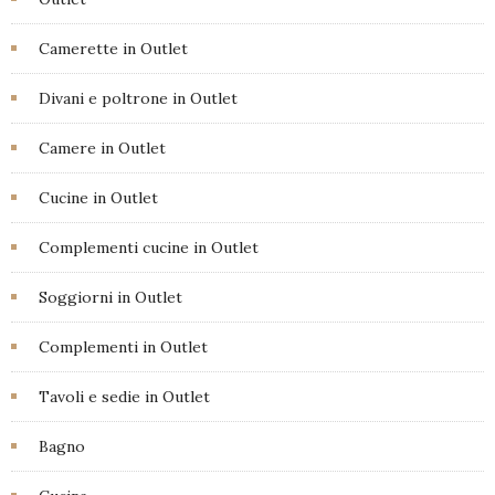
Camerette in Outlet
Divani e poltrone in Outlet
Camere in Outlet
Cucine in Outlet
Complementi cucine in Outlet
Soggiorni in Outlet
Complementi in Outlet
Tavoli e sedie in Outlet
Bagno