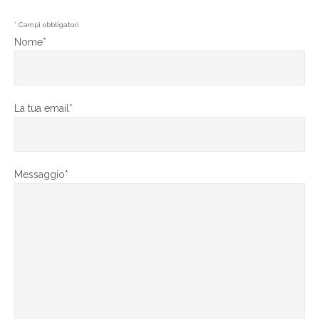
* Campi obbligatori
Nome*
La tua email*
Messaggio*