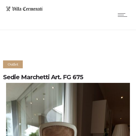
Outlet
Sedie Marchetti Art. FG 675