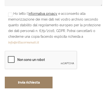
Ho letto l'
informativa privacy
e acconsento alla
memorizzazione dei miei dati nel vostro archivio secondo
quanto stabilito dal regolamento europeo per la protezione
dei dati personali n. 679/2016, GDPR. Potrai cancellarli o
chiederne una copia facendo esplicita richiesta a
info@villacermenati.it