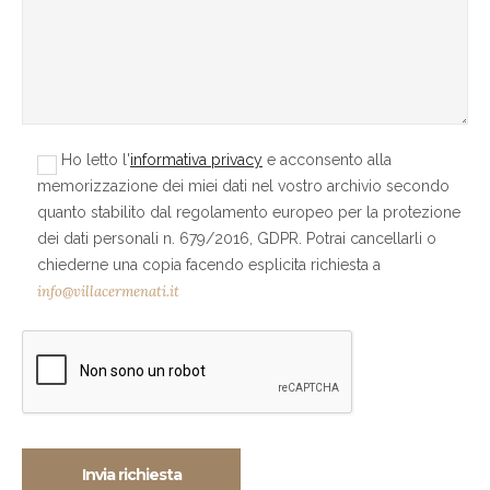
Ho letto l'
informativa privacy
e acconsento alla
memorizzazione dei miei dati nel vostro archivio secondo
quanto stabilito dal regolamento europeo per la protezione
dei dati personali n. 679/2016, GDPR. Potrai cancellarli o
chiederne una copia facendo esplicita richiesta a
info@villacermenati.it