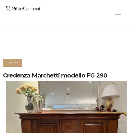
Outlet
Credenza Marchetti modello FG 290