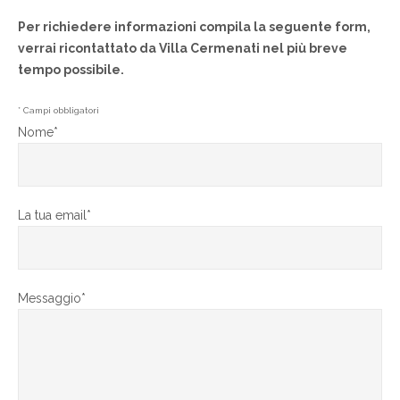
Per richiedere informazioni compila la seguente form,
verrai ricontattato da Villa Cermenati nel più breve
tempo possibile.
* Campi obbligatori
Nome*
La tua email*
Messaggio*