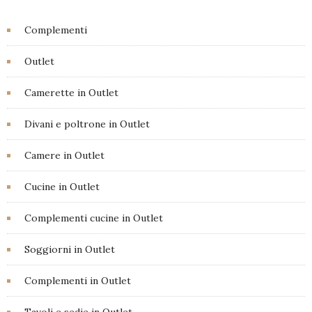
Complementi
Outlet
Camerette in Outlet
Divani e poltrone in Outlet
Camere in Outlet
Cucine in Outlet
Complementi cucine in Outlet
Soggiorni in Outlet
Complementi in Outlet