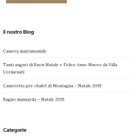
Il nostro Blog
Camera matrimoniale
Tanti auguri di Buon Natale e Felice Anno Nuovo da Villa
Cermenati
Cameretta per chalet di Montagna – Natale 2019
Bagno mansarda – Natale 2019
Categorie