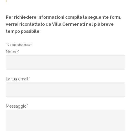
Per richiedere informazioni compila la seguente form,
verrai ricontattato da Villa Cermenati nel più breve
tempo possibile.
* Campi obbligatori
Nome*
La tua email*
Messaggio*