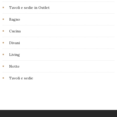
Tavoli e sedie in Outlet
Bagno
Cucina
Divani
Living
Notte
Tavoli e sedie