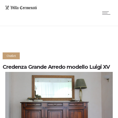
Outlet
Credenza Grande Arredo modello Luigi XV