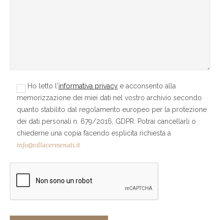
Ho letto l'
informativa privacy
e acconsento alla
memorizzazione dei miei dati nel vostro archivio secondo
quanto stabilito dal regolamento europeo per la protezione
dei dati personali n. 679/2016, GDPR. Potrai cancellarli o
chiederne una copia facendo esplicita richiesta a
info@villacermenati.it