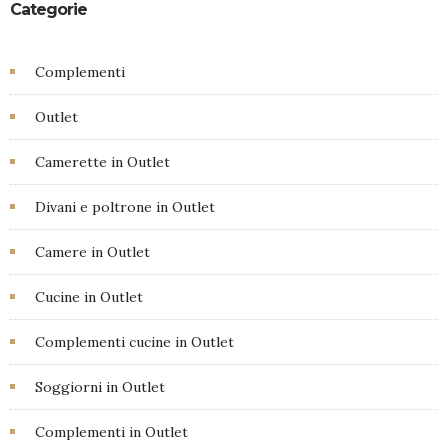
Categorie
Complementi
Outlet
Camerette in Outlet
Divani e poltrone in Outlet
Camere in Outlet
Cucine in Outlet
Complementi cucine in Outlet
Soggiorni in Outlet
Complementi in Outlet