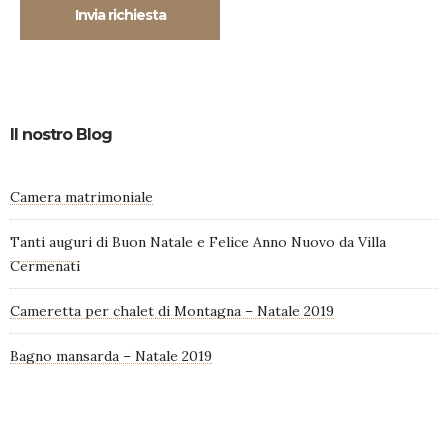
Il nostro Blog
Camera matrimoniale
Tanti auguri di Buon Natale e Felice Anno Nuovo da Villa
Cermenati
Cameretta per chalet di Montagna – Natale 2019
Bagno mansarda – Natale 2019