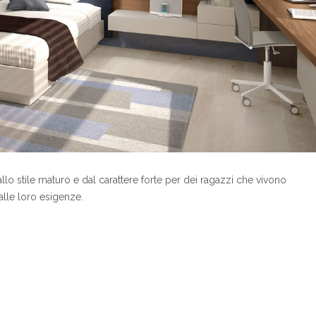
lo stile maturo e dal carattere forte per dei ragazzi che vivono
lle loro esigenze.