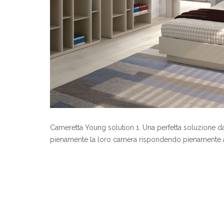
Cameretta Young solution 1. Una perfetta soluzione dal
pienamente la loro camera rispondendo pienamente a