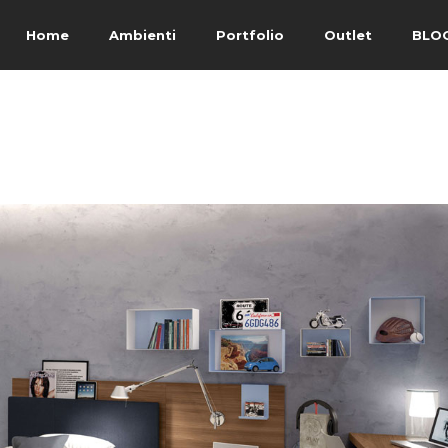
Home
Ambienti
Portfolio
Outlet
BLO