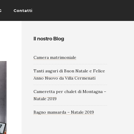
G
Contatti
Il nostro Blog
Camera matrimoniale
Tanti auguri di Buon Natale e Felice
Anno Nuovo da Villa Cermenati
Cameretta per chalet di Montagna –
Natale 2019
Bagno mansarda – Natale 2019