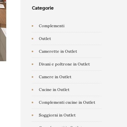
Categorie
Complementi
Outlet
Camerette in Outlet
Divani e poltrone in Outlet
Camere in Outlet
Cucine in Outlet
Complementi cucine in Outlet
Soggiorni in Outlet