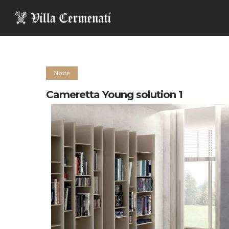
Notte
Cameretta Young solution 1