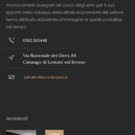
riconoscimenti assegnati nel corso degli anni, per il suo
apporto nello sviluppo delle attività economiche del settore,
hanno attribuito all’azienda un’immagine di qualità protrattasi
nel tempo.
0362.561448
Via Nazionale dei Giovi, 84
Camnago di Lentate sul Seveso
info@villacermenati.it
Ambienti
Living