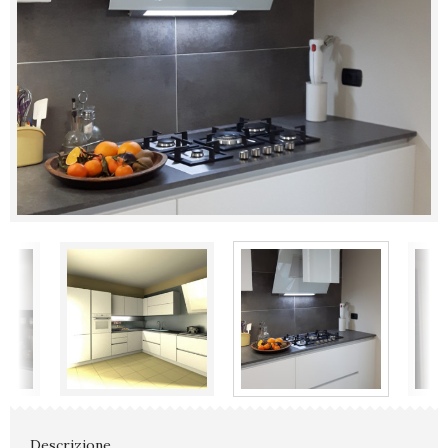
Descrizione