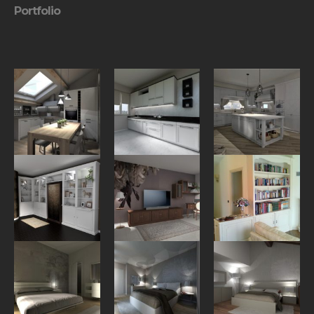
Portfolio