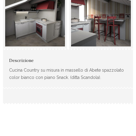
Descrizione
Cucina Country su misura in massello di Abete spazzolato
color bianco con piano Snack. (ditta Scandola).